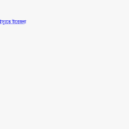
স্যুতে উত্তেজনা