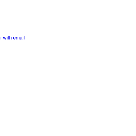
er with email