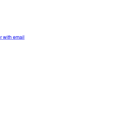
er with email