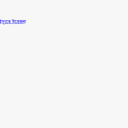
স্যুতে উত্তেজনা