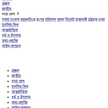
প্রচ্ছদ
জাতীয়
সারা দেশ
সকল সংবাদ
ময়মনসিংহ
রংপুর
বরিশাল
খুলনা
সিলেট
রাজশাহী
চট্টগ্রাম
ঢাকা
মুসলিম বিশ্ব
আন্তর্জাতিক
ধর্ম ও ইসলাম
তথ্য-প্রযুক্তি
আইন-অপরাধ
প্রচ্ছদ
জাতীয়
সারা দেশ
মুসলিম বিশ্ব
আন্তর্জাতিক
ধর্ম ও ইসলাম
তথ্য-প্রযুক্তি
আইন-অপরাধ