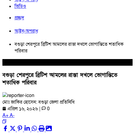
ভিডিও
প্রচ্ছদ
আইন-অপরাধ
বগুড়া শেরপুরে ব্রিটিশ আমলের রাস্তা দখলে ভোগান্তিতে শতাধিক
পরিবার
আইন-অপরাধ
বগুড়া শেরপুরে ব্রিটিশ আমলের রাস্তা দখলে ভোগান্তিতে
শতাধিক পরিবার
মোঃ জাকির হোসেন: বগুড়া জেলা প্রতিনিধি
এপ্রিল ১৬, ২০২৬
|
0
A
+
A
-