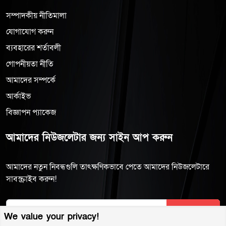
সম্পাদকীয় নীতিমালা
যোগাযোগ করুন
ব্যবহারের শর্তাবলী
গোপনীয়তা নীতি
আমাদের সম্পর্কে
আর্কাইভ
বিজ্ঞাপন প্যাকেজ
আমাদের নিউজলেটার জন্য সাইন আপ করুন
আমাদের নতুন নিবন্ধগুলি তাৎক্ষণিকভাবে পেতে আমাদের নিউজলেটারে
সাবস্ক্রাইব করুন!
Subscribe
We value your privacy!