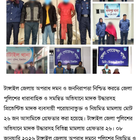
টাঙ্গাইল জেলায় অপরাধ দমন ও জননিরাপত্তা নিশ্চিত করতে জেলা
পুলিশের ধারাবাহিক ও সমন্বিত অভিযানে মাদক উদ্ধারসহ
প্রিভেন্টিভ মাদক ব্যবসায়ী পরোয়ানাভুক্ত ও নিয়মিত মামলায় মোট
২৬ জন আসামিকে গ্রেফতার করা হয়েছে। টাঙ্গাইল জেলা পুলিশের
অভিযানে মাদক উদ্ধারসহ বিভিন্ন মামলায় গ্রেফতার ২৬। ০৮
জানুয়ারি ২০২৬ টাঙ্গাইল জেলায় অপরাধ দমনে পুলিশের নিয়মিত ও