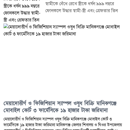
স্বামীকে বেঁধে রেখে স্ত্রীকে ধর্ষন ৯৯৯ নম্বরে
ফোনকলে উদ্ধার স্বামী-স্ত্রী এবং গ্রেফতার তিন
মেয়াদোত্তীর্ণ ও ফিজিশিয়ান স্যাম্পল ওষুধ বিক্রি মানিকগঞ্জে
মোবাইল কোর্ট ৩ ফার্মেসিকে ১৯ হাজার টাকা জরিমানা
মেয়াদোত্তীর্ণ ও ফিজিশিয়ান স্যাম্পল ওষুধ বিক্রি মানিকগঞ্জে মোবাইল কোর্ট ৩
ফার্মেসিকে ১৯ হাজার টাকা জরিমানা মানিকগঞ্জ জেলার শিবালয় ও ঘিওর উপজেলায়