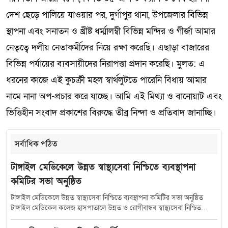
দেশ ছেড়ে পালিয়ে যাওয়ার পর, দুর্গাপুর থানা, উপজেলার বিভিন্ন
স্থাপনা এবং সনাতন ও খ্রীষ্ট ধর্ম্মালম্বী বিভিন্ন মন্দির ও গীর্জা আমার
নেতৃত্বে দলীয় নেতাকর্মীদের নিয়ে রক্ষা করেছি। এছাড়া বাজারের
বিভিন্ন পর্যায়ের ব্যবসায়ীদের নিরাপত্তা প্রদান করেছি। মুলত: এ
ধরনের কাজে এই কুচক্রী মহল স্বার্থলুটতে পারেনি বিধায় আমার
নামে নানা অপ-প্রচার করে যাচ্ছে। আমি এই মিথ্যা ও বানোয়াট এবং
ভিত্তিহীন সংবাদ প্রকাশের বিরুদ্ধে তীব্র নিন্দা ও প্রতিবাদ জানাচ্ছি।
সর্বাধিক পঠিত
টাঙ্গাইল মেডিকেলে উন্নত স্বাস্থ্যসেবা নিশ্চিতে ব্যবস্থাপনা
কমিটির সভা অনুষ্ঠিত
টাঙ্গাইল মেডিকেলে উন্নত স্বাস্থ্যসেবা নিশ্চিতে ব্যবস্থাপনা কমিটির সভা অনুষ্ঠিত
টাঙ্গাইল মেডিকেল কলেজ হাসপাতালে উন্নত ও রোগীবান্ধব স্বাস্থ্যসেবা নিশ্চিত
করতে হাসপাতাল ব্যবস্থাপনা কমিটির সমন্বয় সভা অনুষ্ঠিত হয়েছে। শুক্রবার (১০