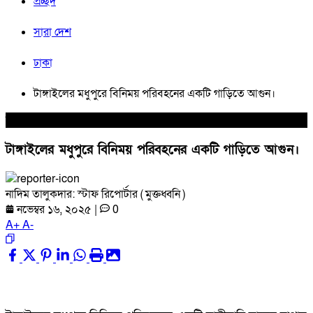
প্রচ্ছদ
সারা দেশ
ঢাকা
টাঙ্গাইলের মধুপুরে বিনিময় পরিবহনের একটি গাড়িতে আগুন।
সারা দেশ
টাঙ্গাইলের মধুপুরে বিনিময় পরিবহনের একটি গাড়িতে আগুন।
নাদিম তালুকদার: স্টাফ রিপোর্টার ( মুক্তধ্বনি )
নভেম্বর ১৬, ২০২৫
|
0
A
+
A
-