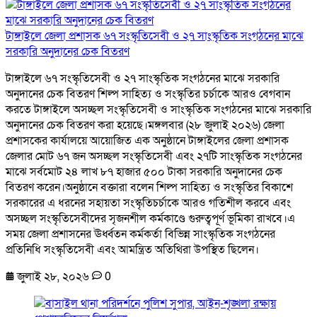
টাঙ্গাইলে জেলা প্রশাসক ৬৭ সংস্কৃতিসেবী ও ২৭ সাংস্কৃতিক সংগঠনের মাঝে
সরকারি অনুদানের চেক বিতরণ
টাঙ্গাইলে ৬৭ সংস্কৃতিসেবী ও ২৭ সাংস্কৃতিক সংগঠনের মাঝে সরকারি
অনুদানের চেক বিতরণ শিল্প সাহিত্য ও সংস্কৃতির চর্চাকে আরও বেগবান
করতে টাঙ্গাইলে অসচ্ছল সংস্কৃতিসেবী ও সাংস্কৃতিক সংগঠনের মাঝে সরকারি
অনুদানের চেক বিতরণ করা হয়েছে।মঙ্গলবার (২৮ জুলাই ২০২৬) জেলা
প্রশাসকের কার্যালয়ে আয়োজিত এক অনুষ্ঠানে টাঙ্গাইলের জেলা প্রশাসক
জেলার মোট ৬৭ জন অসচ্ছল সংস্কৃতিসেবী এবং ২৭টি সাংস্কৃতিক সংগঠনের
মাঝে সর্বমোট ২৪ লাখ ৮৭ হাজার ৫০০ টাকা সরকারি অনুদানের চেক
বিতরণ করেন।অনুষ্ঠানে বক্তারা বলেন শিল্প সাহিত্য ও সংস্কৃতির বিকাশে
সরকারের এ ধরনের সহায়তা সংস্কৃতিচর্চাকে আরও গতিশীল করবে এবং
অসচ্ছল সংস্কৃতিসেবীদের সৃজনশীল কর্মকাণ্ডে গুরুত্বপূর্ণ ভূমিকা রাখবে।এ
সময় জেলা প্রশাসনের ঊর্ধ্বতন কর্মকর্তা বিভিন্ন সাংস্কৃতিক সংগঠনের
প্রতিনিধি সংস্কৃতিসেবী এবং আমন্ত্রিত অতিথিরা উপস্থিত ছিলেন।
জুলাই ২৮, ২০২৬
0