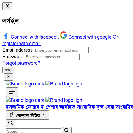
লগইন
Connect with facebook
Connect with google
Or
register with email
Email address
Password
Forgot password?
লগইন
ইসলামিক ফোরাম
ই-পেপার
আর্কাইভ
সাংবাদিক বৃন্দ
সেরা সাংবাদি
সোশ্যাল মিডিয়া