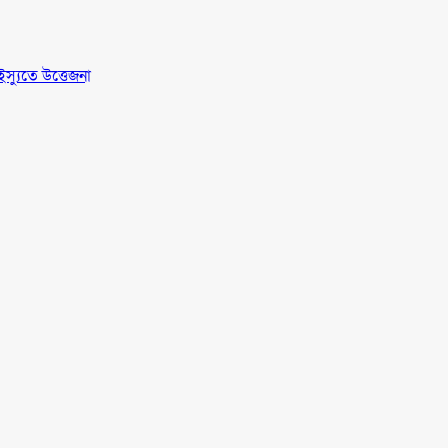
স্যুতে উত্তেজনা