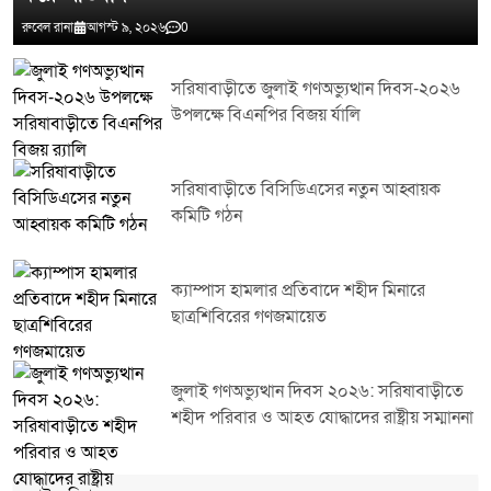
রুবেল রানা
আগস্ট ৯, ২০২৬
0
সরিষাবাড়ীতে জুলাই গণঅভ্যুত্থান দিবস-২০২৬
উপলক্ষে বিএনপির বিজয় র্যালি
সরিষাবাড়ীতে বিসিডিএসের নতুন আহ্বায়ক
কমিটি গঠন
ক্যাম্পাস হামলার প্রতিবাদে শহীদ মিনারে
ছাত্রশিবিরের গণজমায়েত
জুলাই গণঅভ্যুত্থান দিবস ২০২৬: সরিষাবাড়ীতে
শহীদ পরিবার ও আহত যোদ্ধাদের রাষ্ট্রীয় সম্মাননা