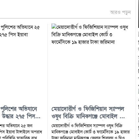
আরও পড়ুন
া পুলিশের অভিযানে
মেয়াদোত্তীর্ণ ও ফিজিশিয়ান স্যাম্পল
র উদ্ধার ২৭৫ পিস
ওষুধ বিক্রি মানিকগঞ্জে মোবাইল কোর্ট
৩ ফার্মেসিকে ১৯ হাজার টাকা
লিশের অভিযানে ২৫ জন
মেয়াদোত্তীর্ণ ও ফিজিশিয়ান স্যাম্পল ওষুধ বিক্রি
জরিমানা
৫ পিস ইয়াবা টাঙ্গাইলে অপরাধ
মানিকগঞ্জে মোবাইল কোর্ট ৩ ফার্মেসিকে ১৯ হাজার
পরিস্থিতি স্বাভাবিক রাখতে
টাকা জরিমানা মানিকগঞ্জ জেলার শিবালয় ও ঘিওর