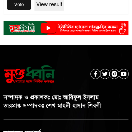
View result
Vote
সম্পাদক ও প্রকাশকঃ মোঃ আরিফুল ইসলাম
ভারপ্রাপ্ত সম্পাদকঃ শেখ মাহদী হাসান শিবলী