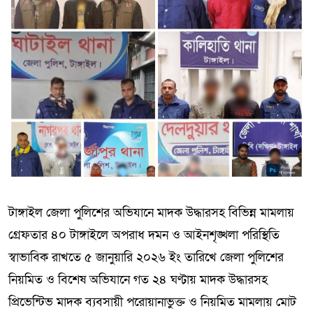
টাঙ্গাইল জেলা পুলিশের অভিযানে মাদক উদ্ধারসহ বিভিন্ন মামলায়
গ্রেফতার ৪০ টাঙ্গাইলে অপরাধ দমন ও আইনশৃঙ্খলা পরিস্থিতি
স্বাভাবিক রাখতে ৫ জানুয়ারি ২০২৬ ইং তারিখে জেলা পুলিশের
নিয়মিত ও বিশেষ অভিযানে গত ২৪ ঘণ্টায় মাদক উদ্ধারসহ
প্রিভেন্টিভ মাদক ব্যবসায়ী পরোয়ানাভুক্ত ও নিয়মিত মামলায় মোট