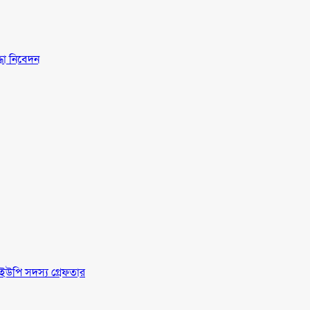
্ধা নিবেদন
ইউপি সদস্য গ্রেফতার