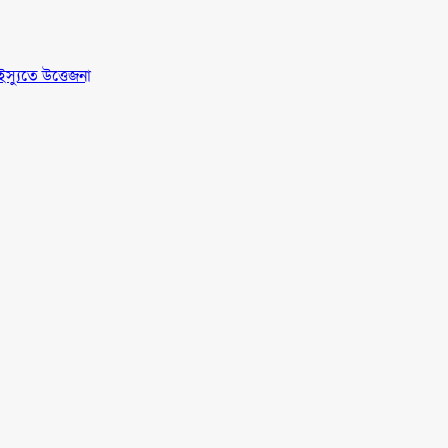
স্যুতে উত্তেজনা