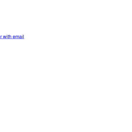
er with email