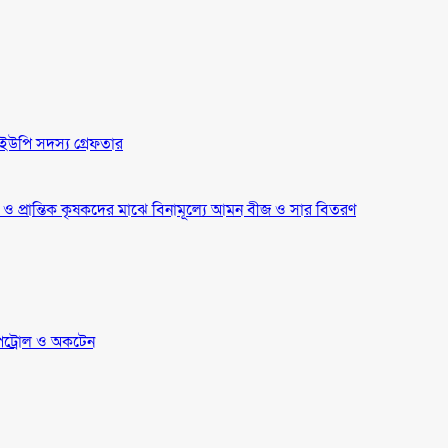
ইউপি সদস্য গ্রেফতার
্র ও প্রান্তিক কৃষকদের মাঝে বিনামূল্যে আমন বীজ ও সার বিতরণ
েট্রোল ও অকটেন