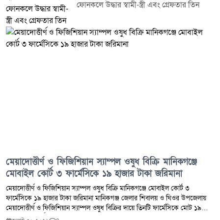
ফোনকলে উদ্ধার স্বামী-স্ত্রী এবং গ্রেফতার তিন
মেয়াদোত্তীর্ণ ও ফিজিশিয়ান স্যাম্পল ওষুধ বিক্রি মানিকগঞ্জে
মোবাইল কোর্ট ৩ ফার্মেসিকে ১৯ হাজার টাকা জরিমানা
মেয়াদোত্তীর্ণ ও ফিজিশিয়ান স্যাম্পল ওষুধ বিক্রি মানিকগঞ্জে মোবাইল কোর্ট ৩
ফার্মেসিকে ১৯ হাজার টাকা জরিমানা মানিকগঞ্জ জেলার শিবালয় ও ঘিওর উপজেলায়
মেয়াদোত্তীর্ণ ও ফিজিশিয়ান স্যাম্পল ওষুধ বিক্রির দায়ে তিনটি ফার্মেসিকে মোট ১৯
হাজার টাকা অর্থদণ্ড প্রদান করেছে ভ্রাম্যমাণ আদালত।মঙ্গলবার (২৮ জুলাই ২০২৬)