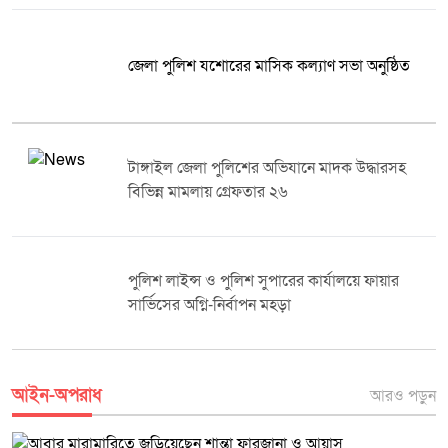
জেলা পুলিশ যশোরের মাসিক কল্যাণ সভা অনুষ্ঠিত
টাঙ্গাইল জেলা পুলিশের অভিযানে মাদক উদ্ধারসহ
বিভিন্ন মামলায় গ্রেফতার ২৬
পুলিশ লাইন্স ও পুলিশ সুপারের কার্যালয়ে ফায়ার
সার্ভিসের অগ্নি-নির্বাপন মহড়া
আইন-অপরাধ
আরও পড়ুন