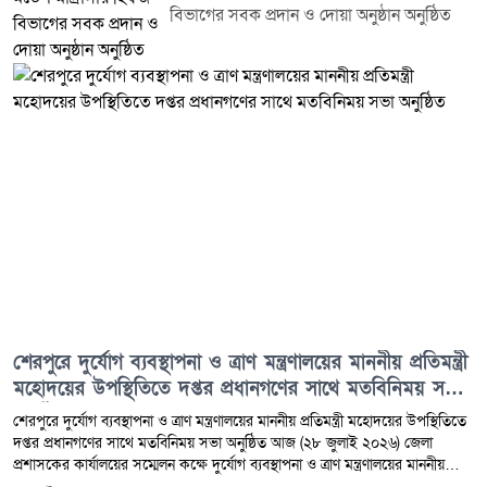
বিভাগের সবক প্রদান ও দোয়া অনুষ্ঠান অনুষ্ঠিত
শেরপুরে দুর্যোগ ব্যবস্থাপনা ও ত্রাণ মন্ত্রণালয়ের মাননীয় প্রতিমন্ত্রী
মহোদয়ের উপস্থিতিতে দপ্তর প্রধানগণের সাথে মতবিনিময় সভা
অনুষ্ঠিত
শেরপুরে দুর্যোগ ব্যবস্থাপনা ও ত্রাণ মন্ত্রণালয়ের মাননীয় প্রতিমন্ত্রী মহোদয়ের উপস্থিতিতে
দপ্তর প্রধানগণের সাথে মতবিনিময় সভা অনুষ্ঠিত আজ (২৮ জুলাই ২০২৬) জেলা
প্রশাসকের কার্যালয়ের সম্মেলন কক্ষে দুর্যোগ ব্যবস্থাপনা ও ত্রাণ মন্ত্রণালয়ের মাননীয়
প্রতিমন্ত্রী জনাব এম. ইকবাল হোসেইন এমপি মহোদয়ের সাথে জেলার সকল দপ্তর