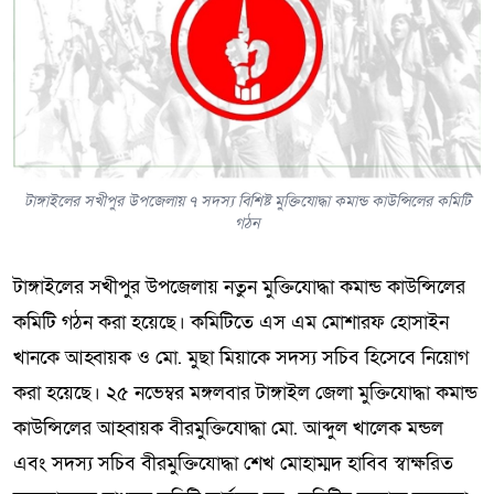
টাঙ্গাইলের সখীপুর উপজেলায় ৭ সদস্য বিশিষ্ট মুক্তিযোদ্ধা কমান্ড কাউন্সিলের কমিটি
গঠন
টাঙ্গাইলের সখীপুর উপজেলায় নতুন মুক্তিযোদ্ধা কমান্ড কাউন্সিলের
কমিটি গঠন করা হয়েছে। কমিটিতে এস এম মোশারফ হোসাইন
খানকে আহ্বায়ক ও মো. মুছা মিয়াকে সদস্য সচিব হিসেবে নিয়োগ
করা হয়েছে। ২৫ নভেম্বর মঙ্গলবার টাঙ্গাইল জেলা মুক্তিযোদ্ধা কমান্ড
কাউন্সিলের আহ্বায়ক বীরমুক্তিযোদ্ধা মো. আব্দুল খালেক মন্ডল
এবং সদস্য সচিব বীরমুক্তিযোদ্ধা শেখ মোহাম্মদ হাবিব স্বাক্ষরিত