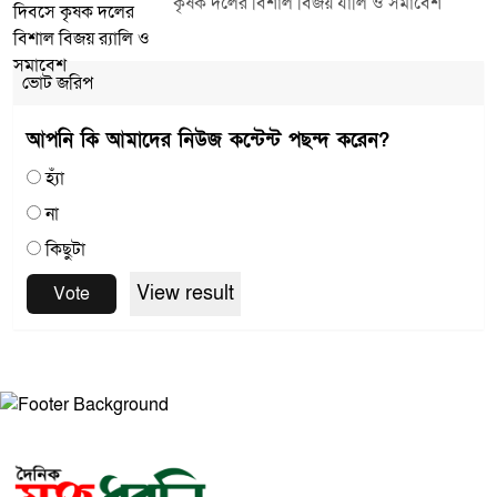
কৃষক দলের বিশাল বিজয় র্যালি ও সমাবেশ
ভোট জরিপ
আপনি কি আমাদের নিউজ কন্টেন্ট পছন্দ করেন?
হ্যাঁ
না
কিছুটা
View result
Vote