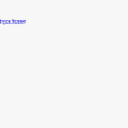
স্যুতে উত্তেজনা