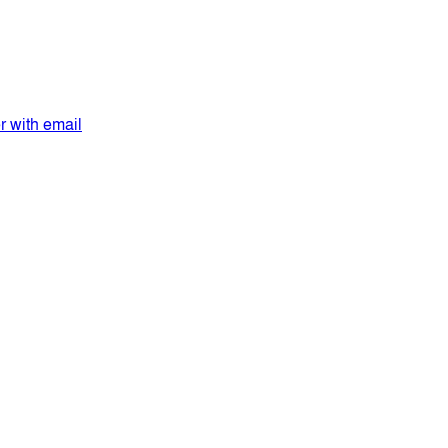
er with email