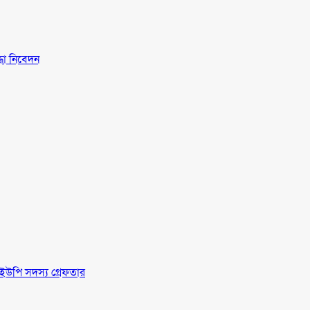
্ধা নিবেদন
ইউপি সদস্য গ্রেফতার