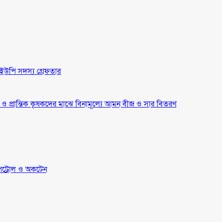
ইউপি সদস্য গ্রেফতার
্র ও প্রান্তিক কৃষকদের মাঝে বিনামূল্যে আমন বীজ ও সার বিতরণ
েট্রোল ও অকটেন