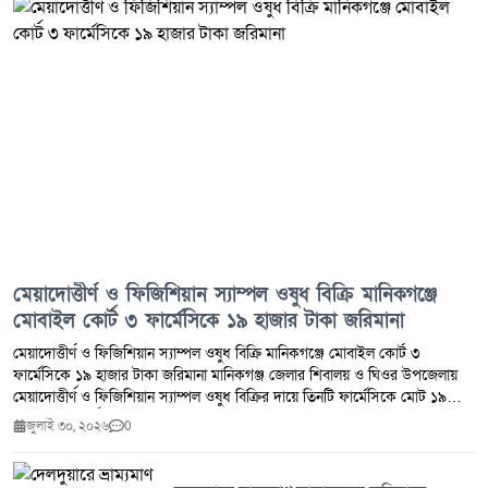
মেয়াদোত্তীর্ণ ও ফিজিশিয়ান স্যাম্পল ওষুধ বিক্রি মানিকগঞ্জে
মোবাইল কোর্ট ৩ ফার্মেসিকে ১৯ হাজার টাকা জরিমানা
মেয়াদোত্তীর্ণ ও ফিজিশিয়ান স্যাম্পল ওষুধ বিক্রি মানিকগঞ্জে মোবাইল কোর্ট ৩
ফার্মেসিকে ১৯ হাজার টাকা জরিমানা মানিকগঞ্জ জেলার শিবালয় ও ঘিওর উপজেলায়
মেয়াদোত্তীর্ণ ও ফিজিশিয়ান স্যাম্পল ওষুধ বিক্রির দায়ে তিনটি ফার্মেসিকে মোট ১৯
হাজার টাকা অর্থদণ্ড প্রদান করেছে ভ্রাম্যমাণ আদালত।মঙ্গলবার (২৮ জুলাই ২০২৬)
জুলাই ৩০, ২০২৬
0
ঔষধ প্রশাসন জেলা কার্যালয় মানিকগঞ্জ এবং জেলা প্রশাসন মানিকগঞ্জের সমন্বয়ে
শিবালয় ও ঘিওর উপজেলার মোট পাঁচটি ফার্মেসিতে মোবাইল কোর্ট পরিচালিত হয়।
অভিযান চলাকালে মেয়াদোত্তীর্ণ ওষুধ সংরক্ষণ ও বিক্রি এবং ফিজিশিয়ান স্যাম্পল বিক্রির