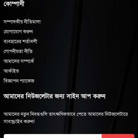
কোম্পানী
সম্পাদকীয় নীতিমালা
যোগাযোগ করুন
ব্যবহারের শর্তাবলী
গোপনীয়তা নীতি
আমাদের সম্পর্কে
আর্কাইভ
বিজ্ঞাপন প্যাকেজ
আমাদের নিউজলেটার জন্য সাইন আপ করুন
আমাদের নতুন নিবন্ধগুলি তাৎক্ষণিকভাবে পেতে আমাদের নিউজলেটারে
সাবস্ক্রাইব করুন!