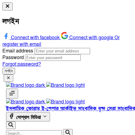
লগইন
Connect with facebook
Connect with google
Or
register with email
Email address
Password
Forgot password?
লগইন
ইসলামিক ফোরাম
ই-পেপার
আর্কাইভ
সাংবাদিক বৃন্দ
সেরা সাংবাদি
সোশ্যাল মিডিয়া