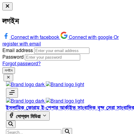
লগইন
Connect with facebook
Connect with google
Or
register with email
Email address
Password
Forgot password?
লগইন
ইসলামিক ফোরাম
ই-পেপার
আর্কাইভ
সাংবাদিক বৃন্দ
সেরা সাংবাদি
সোশ্যাল মিডিয়া