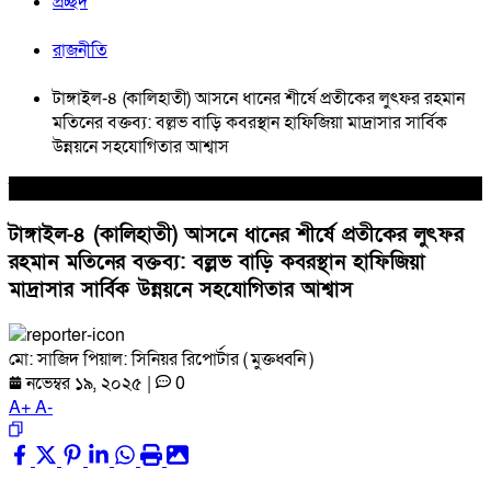
প্রচ্ছদ
রাজনীতি
টাঙ্গাইল-৪ (কালিহাতী) আসনে ধানের শীর্ষে প্রতীকের লুৎফর রহমান
মতিনের বক্তব্য: বল্লভ বাড়ি কবরস্থান হাফিজিয়া মাদ্রাসার সার্বিক
উন্নয়নে সহযোগিতার আশ্বাস
রাজনীতি
টাঙ্গাইল-৪ (কালিহাতী) আসনে ধানের শীর্ষে প্রতীকের লুৎফর
রহমান মতিনের বক্তব্য: বল্লভ বাড়ি কবরস্থান হাফিজিয়া
মাদ্রাসার সার্বিক উন্নয়নে সহযোগিতার আশ্বাস
মো: সাজিদ পিয়াল: সিনিয়র রিপোর্টার ( মুক্তধ্বনি )
নভেম্বর ১৯, ২০২৫
|
0
A
+
A
-