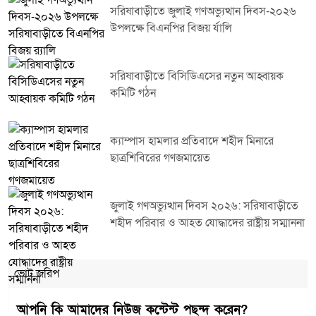
সরিষাবাড়ীতে জুলাই গণঅভ্যুত্থান দিবস-২০২৬
উপলক্ষে বিএনপির বিজয় র্যালি
সরিষাবাড়ীতে বিসিডিএসের নতুন আহ্বায়ক
কমিটি গঠন
ক্যাম্পাস হামলার প্রতিবাদে শহীদ মিনারে
ছাত্রশিবিরের গণজমায়েত
জুলাই গণঅভ্যুত্থান দিবস ২০২৬: সরিষাবাড়ীতে
শহীদ পরিবার ও আহত যোদ্ধাদের রাষ্ট্রীয় সম্মাননা
ভোট জরিপ
আপনি কি আমাদের নিউজ কন্টেন্ট পছন্দ করেন?