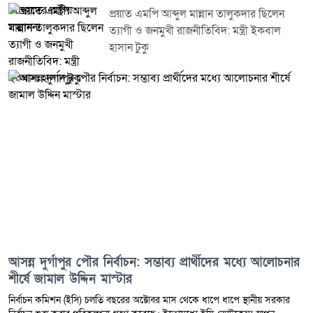
প্রয়াত এমপি আব্দুল মান্নান তালুকদার ছিলেন
ত্যাগী ও জনমুখী রাজনীতিবিদ: মন্ত্রী ইকবাল
হাসান টুকু
আসন্ন দুর্গাপুর পৌর নির্বাচন: সম্ভাব্য প্রার্থীদের মধ্যে আলোচনার
শীর্ষে জামাল উদ্দিন মাস্টার
নির্বাচন কমিশন (ইসি) চলতি বছরের অক্টোবর মাস থেকে ধাপে ধাপে স্থানীয় সরকার