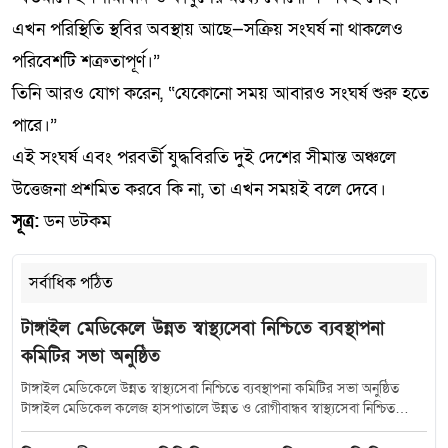
এখন পরিস্থিতি স্থবির অবস্থায় আছে—সক্রিয় সংঘর্ষ না থাকলেও
পরিবেশটি শত্রুতাপূর্ণ।”
তিনি আরও যোগ করেন, “যেকোনো সময় আবারও সংঘর্ষ শুরু হতে
পারে।”
এই সংঘর্ষ এবং পরবর্তী যুদ্ধবিরতি দুই দেশের সীমান্ত অঞ্চলে
উত্তেজনা প্রশমিত করবে কি না, তা এখন সময়ই বলে দেবে।
সূত্র:
ডন ডটকম
সর্বাধিক পঠিত
টাঙ্গাইল মেডিকেলে উন্নত স্বাস্থ্যসেবা নিশ্চিতে ব্যবস্থাপনা
কমিটির সভা অনুষ্ঠিত
টাঙ্গাইল মেডিকেলে উন্নত স্বাস্থ্যসেবা নিশ্চিতে ব্যবস্থাপনা কমিটির সভা অনুষ্ঠিত
টাঙ্গাইল মেডিকেল কলেজ হাসপাতালে উন্নত ও রোগীবান্ধব স্বাস্থ্যসেবা নিশ্চিত
করতে হাসপাতাল ব্যবস্থাপনা কমিটির সমন্বয় সভা অনুষ্ঠিত হয়েছে। শুক্রবার (১০