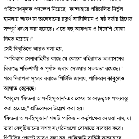
প্রতিশোধমূলক পদক্ষেপ নিয়েছে। কান্দাহারে পরিচালিত নির্ভুল
হামলায় আফগান তালেবানের চতুর্থ ব্যাটালিয়ন ও ষষ্ঠ বর্ডার ব্রিগেড
সম্পূর্ণ ধ্বংস করা হয়েছে। এতে বহু আফগান ও বিদেশি যোদ্ধা
নিহত হয়েছে।”
সেই বিবৃতিতে আরও বলা হয়,
“পাকিস্তান সেনাবাহিনীর কাছে যে কোনো বহিরাগত আগ্রাসনের
বিরুদ্ধে শক্তিশালী ও পূর্ণাঙ্গ জবাব দেওয়ার সক্ষমতা রয়েছে।”
পরে নিরাপত্তা সূত্রের বরাতে পিটিভি জানায়, পাকিস্তান
কাবুলেও
আঘাত হেনেছে
।
“কাবুলে ‘ফিতনা আল-হিন্দুস্তান’-এর কেন্দ্র ও নেতৃত্বকে লক্ষ্যবস্তু
করা হয়েছে,” প্রতিবেদনে উল্লেখ করা হয়।
‘ফিতনা আল-হিন্দুস্তান’ শব্দটি পাকিস্তান কর্তৃপক্ষের দেওয়া নাম, যা
তারা বেলুচিস্তানের সশস্ত্র সংগঠনগুলো বোঝাতে ব্যবহার করে।
পিটিভির পোস্টে আরও বলা হয়, পাকিস্তানি বাহিনী কান্দাহারে