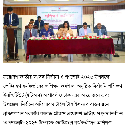
ত্রয়োদশ জাতীয় সংসদ নির্বাচন ও গণভোট-২০২৬ উপলক্ষে
ভোটগ্রহণ কর্মকর্তাদের প্রশিক্ষণ কর্মশালা অনুষ্ঠিত নির্বাচনি প্রশিক্ষণ
ইনস্টিটিউট (ইটিআই) আগারগাঁও ঢাকা-এর আয়োজনে এবং
উপজেলা নির্বাচন অফিসার,ঘাটাইল টাঙ্গাইল-এর বাস্তবায়নে
ব্রাহ্মণশাসন সরকারি কলেজ প্রাঙ্গণে ত্রয়োদশ জাতীয় সংসদ নির্বাচন
ও গণভোট–২০২৬ উপলক্ষে ভোটগ্রহণ কর্মকর্তাদের প্রশিক্ষণ