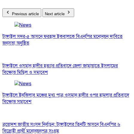
Previous article
Next article
টাঙ্গাইল সদর-৫ আসনে ফরহাদ ইকবালকে বিএনপির মনোনয়ন দাবিতে
জনসভা অনুষ্ঠিত
টাঙ্গাইলে ওসমান হাদীর হত্যার প্রতিবাদে জেলা জামায়াতে ইসলামের
বিক্ষোভ মিছিল ও সমাবেশ
টাঙ্গাইলে ইনকিলাব মঞ্চের মুখ্য পাত্র ওসমান হাদীর ওপর হামলার প্রতিবাদে
বিক্ষোভ সমাবেশ
ত্রয়োদশ জাতীয় সংসদ নির্বাচন: টাঙ্গাইলের তিনটি আসনে বিএনপির ৬
বিদ্রোহী প্রার্থী মনোনয়নপত্র সংগ্রহ