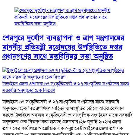
শেরপুরে দুর্যোগ ব্যবস্থাপনা ও ত্রাণ মন্ত্রণালয়ের
মাননীয় প্রতিমন্ত্রী মহোদয়ের উপস্থিতিতে দপ্তর
প্রধানগণের সাথে মতবিনিময় সভা অনুষ্ঠিত
টাঙ্গাইলে জেলা প্রশাসক ৬৭ সংস্কৃতিসেবী ও ২৭ সাংস্কৃতিক সংগঠনের মাঝে
সরকারি অনুদানের চেক বিতরণ
টাঙ্গাইলে ৬৭ সংস্কৃতিসেবী ও ২৭ সাংস্কৃতিক সংগঠনের মাঝে সরকারি
অনুদানের চেক বিতরণ শিল্প সাহিত্য ও সংস্কৃতির চর্চাকে আরও বেগবান
করতে টাঙ্গাইলে অসচ্ছল সংস্কৃতিসেবী ও সাংস্কৃতিক সংগঠনের মাঝে সরকারি
অনুদানের চেক বিতরণ করা হয়েছে।মঙ্গলবার (২৮ জুলাই ২০২৬) জেলা
প্রশাসকের কার্যালয়ে আয়োজিত এক অনুষ্ঠানে টাঙ্গাইলের জেলা প্রশাসক
জেলার মোট ৬৭ জন অসচ্ছল সংস্কৃতিসেবী এবং ২৭টি সাংস্কৃতিক সংগঠনের