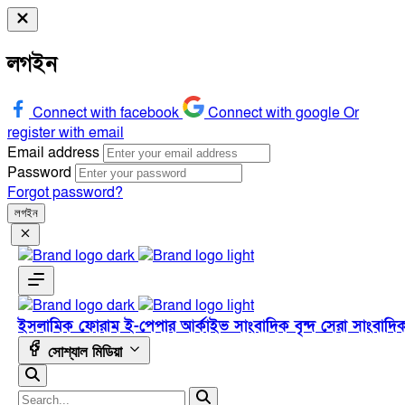
লগইন
Connect with facebook
Connect with google
Or
register with email
Email address
Password
Forgot password?
লগইন
ইসলামিক ফোরাম
ই-পেপার
আর্কাইভ
সাংবাদিক বৃন্দ
সেরা সাংবাদি
সোশ্যাল মিডিয়া