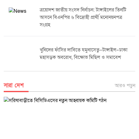
ত্রয়োদশ জাতীয় সংসদ নির্বাচন: টাঙ্গাইলের তিনটি
আসনে বিএনপির ৬ বিদ্রোহী প্রার্থী মনোনয়নপত্র
সংগ্রহ
খুনিদের ফাঁসির দাবিতে যমুনাসেতু–টাঙ্গাইল–ঢাকা
মহাসড়ক অবরোধ, বিক্ষোভ মিছিল ও সমাবেশ
সারা দেশ
আরও পড়ুন