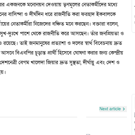
বাইরের একজনকে মনোনয়ন দেওয়ায় তৃণমূলের নেতাকর্মীদের মধ্যে
নের বাসিন্দা ও দীর্ঘদিন ধরে রাজনীতি করা ফরহাদ ইকবালকে
র্যায়ের নেতাকর্মীরা নিজেদের বঞ্চিত মনে করছেন। বক্তারা বলেন,
 সুখ-দুঃখে পাশে থেকে রাজনীতি করে আসছেন। তাঁর জনপ্রিয়তা ও
রয়েছে। তাই জনমানুষের প্রত্যাশা ও দলের স্বার্থ বিবেচনায় দ্রুত
ে বিএনপির চূড়ান্ত প্রার্থী হিসেবে ঘোষণা করার জন্য কেন্দ্রীয়
নেত্রী বেগম খালেদা জিয়ার দ্রুত সুস্থতা, দীর্ঘায়ু এবং দেশ ও
হয়।
Next article