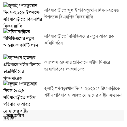
সরিষাবাড়ীতে জুলাই গণঅভ্যুত্থান দিবস-২০২৬
উপলক্ষে বিএনপির বিজয় র্যালি
সরিষাবাড়ীতে বিসিডিএসের নতুন আহ্বায়ক
কমিটি গঠন
ক্যাম্পাস হামলার প্রতিবাদে শহীদ মিনারে
ছাত্রশিবিরের গণজমায়েত
জুলাই গণঅভ্যুত্থান দিবস ২০২৬: সরিষাবাড়ীতে
শহীদ পরিবার ও আহত যোদ্ধাদের রাষ্ট্রীয় সম্মাননা
ভোট জরিপ