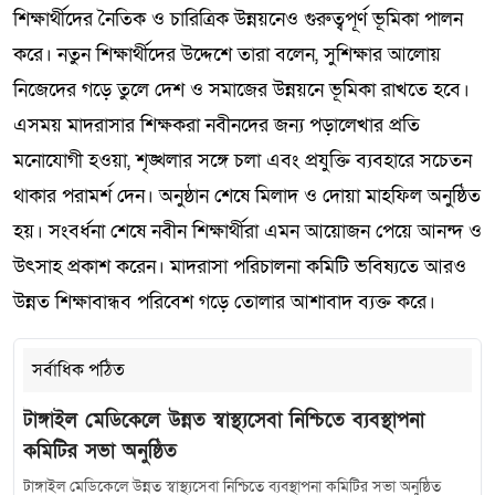
শিক্ষার্থীদের নৈতিক ও চারিত্রিক উন্নয়নেও গুরুত্বপূর্ণ ভূমিকা পালন
করে। নতুন শিক্ষার্থীদের উদ্দেশে তারা বলেন, সুশিক্ষার আলোয়
নিজেদের গড়ে তুলে দেশ ও সমাজের উন্নয়নে ভূমিকা রাখতে হবে।
এসময় মাদরাসার শিক্ষকরা নবীনদের জন্য পড়ালেখার প্রতি
মনোযোগী হওয়া, শৃঙ্খলার সঙ্গে চলা এবং প্রযুক্তি ব্যবহারে সচেতন
থাকার পরামর্শ দেন। অনুষ্ঠান শেষে মিলাদ ও দোয়া মাহফিল অনুষ্ঠিত
হয়। সংবর্ধনা শেষে নবীন শিক্ষার্থীরা এমন আয়োজন পেয়ে আনন্দ ও
উৎসাহ প্রকাশ করেন। মাদরাসা পরিচালনা কমিটি ভবিষ্যতে আরও
উন্নত শিক্ষাবান্ধব পরিবেশ গড়ে তোলার আশাবাদ ব্যক্ত করে।
সর্বাধিক পঠিত
টাঙ্গাইল মেডিকেলে উন্নত স্বাস্থ্যসেবা নিশ্চিতে ব্যবস্থাপনা
কমিটির সভা অনুষ্ঠিত
টাঙ্গাইল মেডিকেলে উন্নত স্বাস্থ্যসেবা নিশ্চিতে ব্যবস্থাপনা কমিটির সভা অনুষ্ঠিত