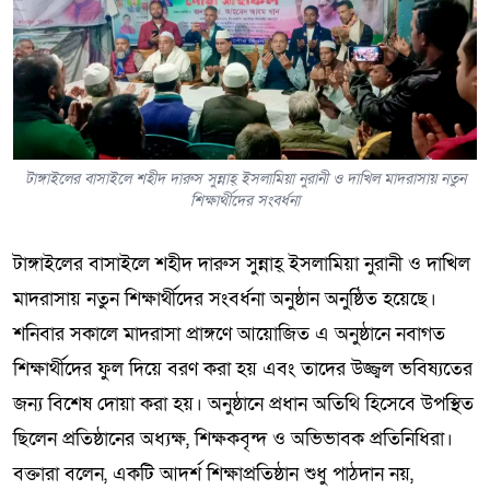
টাঙ্গাইলের বাসাইলে শহীদ দারুস সুন্নাহ্ ইসলামিয়া নুরানী ও দাখিল মাদরাসায় নতুন
শিক্ষার্থীদের সংবর্ধনা
টাঙ্গাইলের বাসাইলে শহীদ দারুস সুন্নাহ্ ইসলামিয়া নুরানী ও দাখিল
মাদরাসায় নতুন শিক্ষার্থীদের সংবর্ধনা অনুষ্ঠান অনুষ্ঠিত হয়েছে।
শনিবার সকালে মাদরাসা প্রাঙ্গণে আয়োজিত এ অনুষ্ঠানে নবাগত
শিক্ষার্থীদের ফুল দিয়ে বরণ করা হয় এবং তাদের উজ্জ্বল ভবিষ্যতের
জন্য বিশেষ দোয়া করা হয়। অনুষ্ঠানে প্রধান অতিথি হিসেবে উপস্থিত
ছিলেন প্রতিষ্ঠানের অধ্যক্ষ, শিক্ষকবৃন্দ ও অভিভাবক প্রতিনিধিরা।
বক্তারা বলেন, একটি আদর্শ শিক্ষাপ্রতিষ্ঠান শুধু পাঠদান নয়,