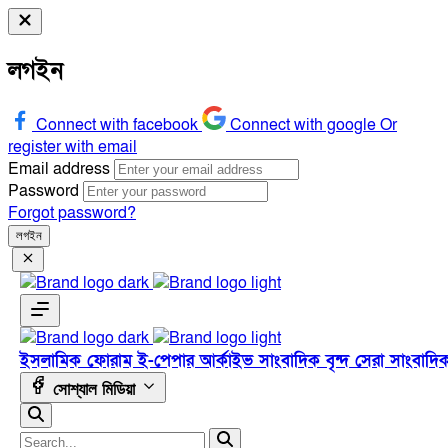
লগইন
Connect with facebook
Connect with google
Or
register with email
Email address
Password
Forgot password?
লগইন
ইসলামিক ফোরাম
ই-পেপার
আর্কাইভ
সাংবাদিক বৃন্দ
সেরা সাংবাদি
সোশ্যাল মিডিয়া