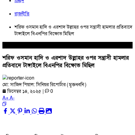
প্রচ্ছদ
রাজনীতি
শরিফ ওসমান হাদি ও এরশাদ উল্লাহর ওপর সন্ত্রাসী হামলার প্রতিবাদে
টাঙ্গাইলে বিএনপির বিক্ষোভ মিছিল
রাজনীতি
শরিফ ওসমান হাদি ও এরশাদ উল্লাহর ওপর সন্ত্রাসী হামলার
প্রতিবাদে টাঙ্গাইলে বিএনপির বিক্ষোভ মিছিল
মো: সাজিদ পিয়াল: সিনিয়র রিপোর্টার ( মুক্তধ্বনি )
ডিসেম্বর ১৪, ২০২৫
|
0
A
+
A
-