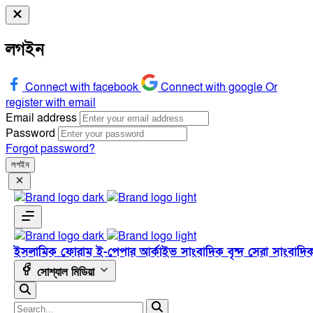
লগইন
Connect with facebook
Connect with google
Or
register with email
Email address
Password
Forgot password?
লগইন
ইসলামিক ফোরাম
ই-পেপার
আর্কাইভ
সাংবাদিক বৃন্দ
সেরা সাংবাদি
সোশ্যাল মিডিয়া