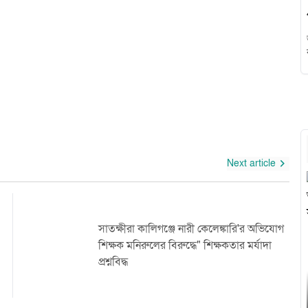
Next article
সাতক্ষীরা কালিগঞ্জে নারী কেলেঙ্কারি'র অভিযোগ
শিক্ষক মনিরুলের বিরুদ্ধে" শিক্ষকতার মর্যাদা
প্রশ্নবিদ্ধ