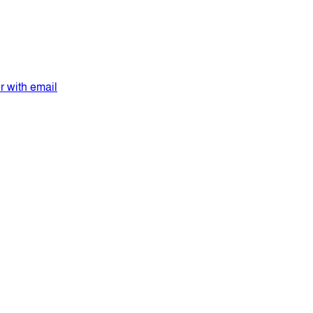
er with email