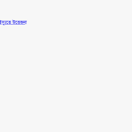
স্যুতে উত্তেজনা