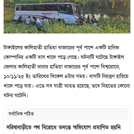
টাঙ্গাইলের কালিহাতী হাতিয়া বাজারের পূর্ব পাশে একটি হানিফ
কোম্পানির একটি বাস খাদে পড়ে গেছে। ঘটনাটি ঘটেছে টাঙ্গাইল
জেলার কালিহাতী থানার হাতিয়া বাজারের পূর্ব পাশে বিশ্বরোডে,
১০/১১/২৫ ইং তারিখের বিকেল ৪টার সময়। বাসটি নিয়ন্ত্রণ হারিয়ে
খাদে পড়ে যায়। এতে সব যাত্রী আহত হয়েছে, তবে নিহতের কোনো
ঘটনা ঘটেনি।
সর্বাধিক পঠিত
সরিষাবাড়ীতে পথ বিরোধে তদন্তে অভিযোগ প্রমাণিত হয়নি