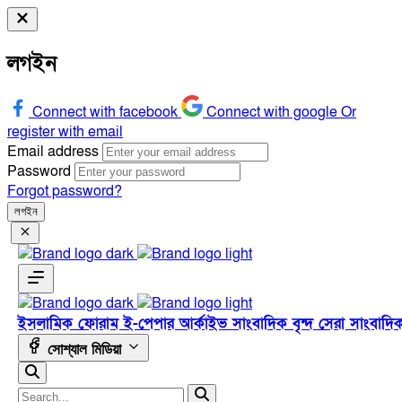
লগইন
Connect with facebook
Connect with google
Or
register with email
Email address
Password
Forgot password?
লগইন
ইসলামিক ফোরাম
ই-পেপার
আর্কাইভ
সাংবাদিক বৃন্দ
সেরা সাংবাদি
সোশ্যাল মিডিয়া