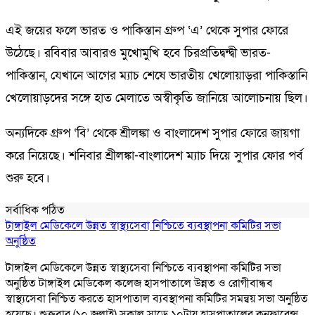
এই জয়ের ফলে ভারত ও পাকিস্তান গ্রুপ ‘এ’ থেকে সুপার ফোরে
উঠেছে। রবিবার আবারও মুখোমুখি হবে চিরপ্রতিদ্বন্দ্বী ভারত-
পাকিস্তান, যেখানে আগের ম্যাচ শেষে ভারতীয় খেলোয়াড়রা পাকিস্তানি
খেলোয়াড়দের সঙ্গে হাত মেলাতে অস্বীকৃতি জানিয়ে আলোচনায় ছিল।
অন্যদিকে গ্রুপ ‘বি’ থেকে শ্রীলঙ্কা ও বাংলাদেশ সুপার ফোরে জায়গা
করে নিয়েছে। শনিবার শ্রীলঙ্কা-বাংলাদেশ ম্যাচ দিয়ে সুপার ফোর পর্ব
শুরু হবে।
সর্বাধিক পঠিত
টাঙ্গাইল মেডিকেলে উন্নত স্বাস্থ্যসেবা নিশ্চিতে ব্যবস্থাপনা কমিটির সভা
অনুষ্ঠিত
টাঙ্গাইল মেডিকেলে উন্নত স্বাস্থ্যসেবা নিশ্চিতে ব্যবস্থাপনা কমিটির সভা
অনুষ্ঠিত টাঙ্গাইল মেডিকেল কলেজ হাসপাতালে উন্নত ও রোগীবান্ধব
স্বাস্থ্যসেবা নিশ্চিত করতে হাসপাতাল ব্যবস্থাপনা কমিটির সমন্বয় সভা অনুষ্ঠিত
হয়েছে। শুক্রবার (১০ জুলাই) সকাল সাড়ে ১০টায় হাসপাতালের কনফারেন্স