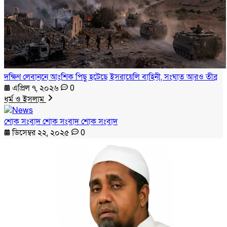
দক্ষিণ লেবাননে আংশিক পিছু হটেছে ইসরায়েলি বাহিনী, সংঘাত আরও তীব্র
এপ্রিল ৭, ২০২৬
0
ধর্ম ও ইসলাম
শোক সংবাদ শোক সংবাদ শোক সংবাদ
ডিসেম্বর ২২, ২০২৫
0