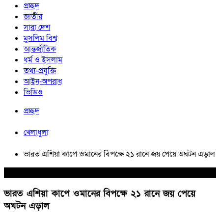
প্রচ্ছদ
জাতীয়
সারা দেশ
মুসলিম বিশ্ব
আন্তর্জাতিক
ধর্ম ও ইসলাম
তথ্য-প্রযুক্তি
আইন-অপরাধ
ভিডিও
প্রচ্ছদ
খেলাধুলা
ভারত এশিয়া কাপে ওমানের বিপক্ষে ২১ রানে জয় পেয়ে অঘটন এড়াল
খেলাধুলা
ভারত এশিয়া কাপে ওমানের বিপক্ষে ২১ রানে জয় পেয়ে
অঘটন এড়াল