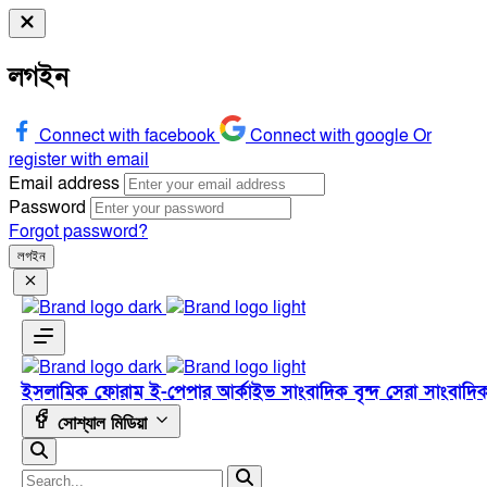
লগইন
Connect with facebook
Connect with google
Or
register with email
Email address
Password
Forgot password?
লগইন
ইসলামিক ফোরাম
ই-পেপার
আর্কাইভ
সাংবাদিক বৃন্দ
সেরা সাংবাদি
সোশ্যাল মিডিয়া