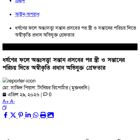
প্রচ্ছদ
আইন-অপরাধ
ধর্ষণের ফলে অন্তঃসত্ত্বা সন্তান প্রসবের পর স্ত্রী ও সন্তানের পরিচয় দিতে
অস্বীকৃতি প্রধান অভিযুক্ত গ্রেফতার
আইন-অপরাধ
ধর্ষণের ফলে অন্তঃসত্ত্বা সন্তান প্রসবের পর স্ত্রী ও সন্তানের
পরিচয় দিতে অস্বীকৃতি প্রধান অভিযুক্ত গ্রেফতার
মো: সাজিদ পিয়াল: সিনিয়র রিপোর্টার ( মুক্তধ্বনি )
এপ্রিল ২৯, ২০২৬
|
0
A
+
A
-