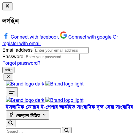
লগইন
Connect with facebook
Connect with google
Or
register with email
Email address
Password
Forgot password?
লগইন
ইসলামিক ফোরাম
ই-পেপার
আর্কাইভ
সাংবাদিক বৃন্দ
সেরা সাংবাদি
সোশ্যাল মিডিয়া