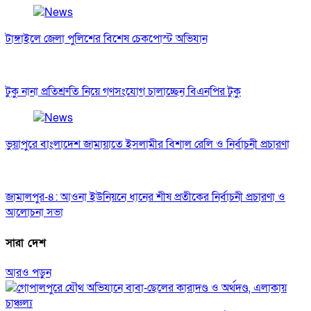
টাঙ্গাইলে জেলা পুলিশের বিশেষ চেকপোস্ট অভিযান
টুকু নানা প্রতিশ্রুতি নিয়ে গণসংযোগ চালাচ্ছেন বিএনপির টুকু
ভুয়াপুরে বাংলাদেশ জামায়াতে ইসলামীর বিশাল রেলি ও নির্বাচনী প্রচারণা
জামালপুর-৪: আওনা ইউনিয়নে ধানের শীষ প্রতীকের নির্বাচনী প্রচারণা ও
আলোচনা সভা
সারা দেশ
আরও পড়ুন