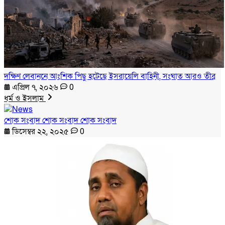
দক্ষিণ লেবাননে আংশিক পিছু হটেছে ইসরায়েলি বাহিনী, সংঘাত আরও তীব্র
এপ্রিল ৭, ২০২৬
0
ধর্ম ও ইসলাম
শোক সংবাদ শোক সংবাদ শোক সংবাদ
ডিসেম্বর ২২, ২০২৫
0