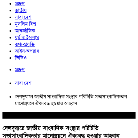
প্রচ্ছদ
জাতীয়
সারা দেশ
মুসলিম বিশ্ব
আন্তর্জাতিক
ধর্ম ও ইসলাম
তথ্য-প্রযুক্তি
আইন-অপরাধ
ভিডিও
প্রচ্ছদ
সারা দেশ
দেলদুয়ারে জাতীয় সাংবাদিক সংস্থার পরিচিতি সভাসাংবাদিকতার
মানোন্নয়নে ঐক্যবদ্ধ হওয়ার আহ্বান
সারা দেশ
দেলদুয়ারে জাতীয় সাংবাদিক সংস্থার পরিচিতি
সভাসাংবাদিকতার মানোন্নয়নে ঐক্যবদ্ধ হওয়ার আহ্বান