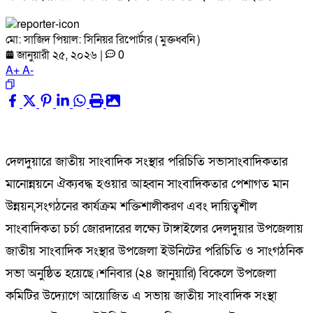
মো: সাজিদ পিয়াল: সিনিয়র রিপোর্টার ( মুক্তধ্বনি )
জানুয়ারী ২৫, ২০২৬
|
0
A
+
A
-
দেলদুয়ারে জাতীয় সাংবাদিক সংস্থার পরিচিতি সভাসাংবাদিকতার
মানোন্নয়নে ঐক্যবদ্ধ হওয়ার আহ্বান সাংবাদিকতার পেশাগত মান
উন্নয়ন,সংগঠনের কার্যক্রম শক্তিশালীকরণ এবং দায়িত্বশীল
সাংবাদিকতা চর্চা জোরদারের লক্ষ্যে টাঙ্গাইলের দেলদুয়ার উপজেলায়
জাতীয় সাংবাদিক সংস্থার উপজেলা ইউনিটের পরিচিতি ও সাংগঠনিক
সভা অনুষ্ঠিত হয়েছে।শনিবার (২৪ জানুয়ারি) বিকেলে উপজেলা
কমিটির উদ্যোগে আয়োজিত এ সভায় জাতীয় সাংবাদিক সংস্থা