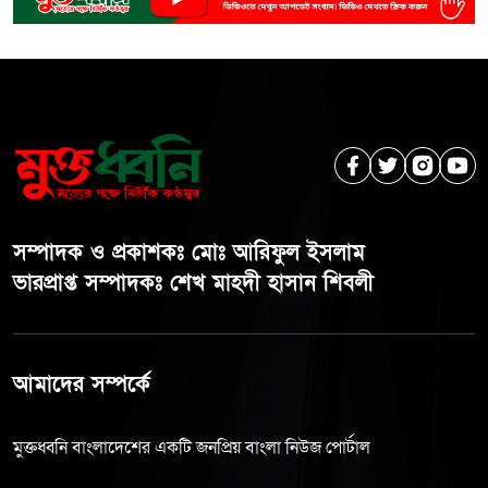
সম্পাদক ও প্রকাশকঃ মোঃ আরিফুল ইসলাম
ভারপ্রাপ্ত সম্পাদকঃ শেখ মাহদী হাসান শিবলী
আমাদের সম্পর্কে
মুক্তধ্বনি বাংলাদেশের একটি জনপ্রিয় বাংলা নিউজ পোর্টাল