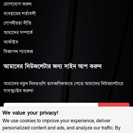
যোগাযোগ করুন
ব্যবহারের শর্তাবলী
গোপনীয়তা নীতি
আমাদের সম্পর্কে
আর্কাইভ
বিজ্ঞাপন প্যাকেজ
আমাদের নিউজলেটার জন্য সাইন আপ করুন
আমাদের নতুন নিবন্ধগুলি তাৎক্ষণিকভাবে পেতে আমাদের নিউজলেটারে
সাবস্ক্রাইব করুন!
Subscribe
We value your privacy!
We use cookies to improve your experience, deliver
personalized content and ads, and analyze our traffic. By