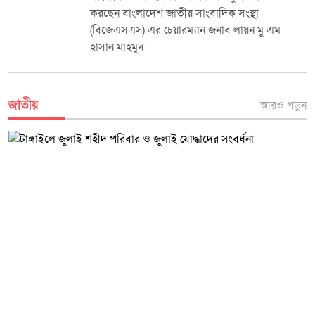
করছেন বাংলাদেশ জাতীয় সাংবাদিক সংস্থা
(বিজেএসএস) এর চেয়ারম্যান জনাব লায়ন মু এম
হাসান মাহমুদ
জাতীয়
আরও পড়ুন