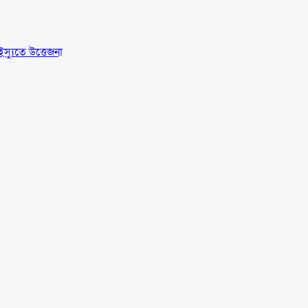
স্যুতে উত্তেজনা