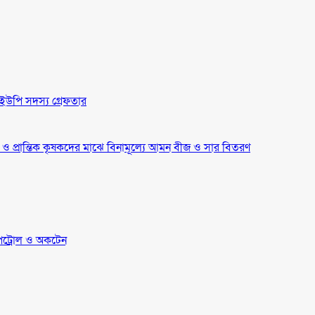
ইউপি সদস্য গ্রেফতার
্র ও প্রান্তিক কৃষকদের মাঝে বিনামূল্যে আমন বীজ ও সার বিতরণ
েট্রোল ও অকটেন