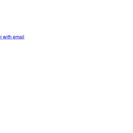
er with email