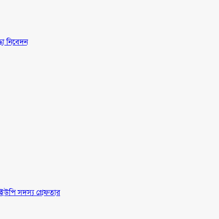
্ধা নিবেদন
ইউপি সদস্য গ্রেফতার