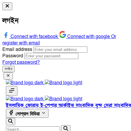
লগইন
Connect with facebook
Connect with google
Or
register with email
Email address
Password
Forgot password?
লগইন
ইসলামিক ফোরাম
ই-পেপার
আর্কাইভ
সাংবাদিক বৃন্দ
সেরা সাংবাদি
সোশ্যাল মিডিয়া