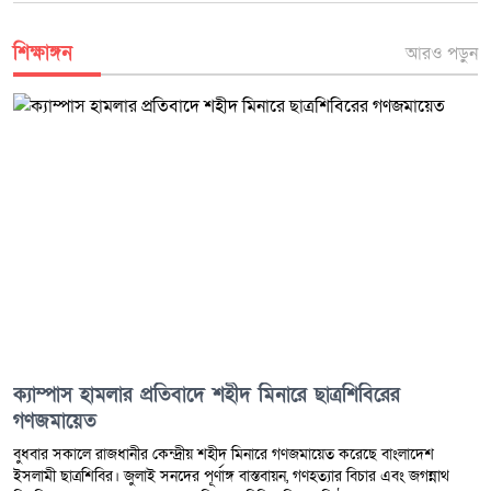
শিক্ষাঙ্গন
আরও পড়ুন
ক্যাম্পাস হামলার প্রতিবাদে শহীদ মিনারে ছাত্রশিবিরের
গণজমায়েত
বুধবার সকালে রাজধানীর কেন্দ্রীয় শহীদ মিনারে গণজমায়েত করেছে বাংলাদেশ
ইসলামী ছাত্রশিবির। জুলাই সনদের পূর্ণাঙ্গ বাস্তবায়ন, গণহত্যার বিচার এবং জগন্নাথ