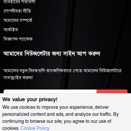
ব্যবহারের শর্তাবলী
গোপনীয়তা নীতি
আমাদের সম্পর্কে
আর্কাইভ
বিজ্ঞাপন প্যাকেজ
আমাদের নিউজলেটার জন্য সাইন আপ করুন
আমাদের নতুন নিবন্ধগুলি তাৎক্ষণিকভাবে পেতে আমাদের নিউজলেটারে
সাবস্ক্রাইব করুন!
Subscribe
We value your privacy!
We use cookies to improve your experience, deliver
personalized content and ads, and analyze our traffic. By
continuing to browse our site, you agree to our use of
cookies.
Cookie Policy
MuktoDhoni © 2022. All Rights Reserved.