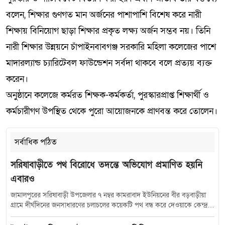
বলেন, শিক্ষার গুণগত মান অর্জনের পাশাপাশি বিশেষ করে নারী
শিক্ষায় বিনিয়োগ ছাড়া শিক্ষার প্রকৃত লক্ষ্য অর্জন সম্ভব নয়। তিনি
নারী শিক্ষার উন্নয়নে চাঁপাইনবাবগঞ্জ সরকারি মহিলা কলেজের পাশে
মাদারল্যান্ড চ্যারিটেবল ফাউন্ডেশন সর্বদা থাকবে বলে প্রত্যয় ব্যক্ত
করেন।
অনুষ্ঠানে কলেজে কর্মরত শিক্ষক-কর্মকর্তা, পুরস্কারপ্রাপ্ত শিক্ষার্থী ও
কর্মচারীগণ উপস্থিত থেকে পুরো আয়োজনকে প্রাণবন্ত করে তোলেন।
সর্বাধিক পঠিত
সরিষাবাড়ীতে পথ বিরোধে তদন্তে অভিযোগ প্রমাণিত হয়নি
এবারও
জামালপুরের সরিষাবাড়ী উপজেলার ৭ নম্বর কামরাবাদ ইউনিয়নের বীর বড়বাড়ীয়া
গ্রামে দীর্ঘদিনের জনসাধারণের চলাচলের কয়েকটি পথ বন্ধ করে দেওয়াকে কেন্দ্র
করে সৃষ্ট বিরোধে নতুন মোড় নিয়েছে। সরকারি তদন্তে অভিযোগকারীর উত্থাপিত