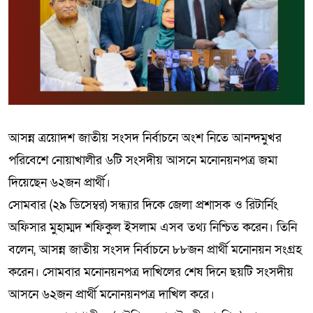
আসন্ন ত্রয়োদশ জাতীয় সংসদ নির্বাচনে অংশ নিতে আনন্দমুখর
পরিবেশে নোয়াখালীর ৬টি সংসদীয় আসনে মনোনয়নপত্র জমা
দিয়েছেন ৬২জন প্রার্থী।
সোমবার (২৯ ডিসেম্বর) সন্ধ্যার দিকে জেলা প্রশাসক ও রিটার্নিং
অফিসার মুহাম্মদ শফিকুল ইসলাম এসব তথ্য নিশ্চিত করেন। তিনি
বলেন, আসন্ন জাতীয় সংসদ নির্বাচনে ৮৮জন প্রার্থী মনোনয়ন সংগ্রহ
করেন। সোমবার মনোনয়নপত্র দাখিলের শেষ দিনে ছয়টি সংসদীয়
আসনে ৬২জন প্রার্থী মনোনয়নপত্র দাখিল করে।