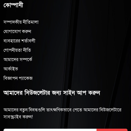
কোম্পানী
সম্পাদকীয় নীতিমালা
যোগাযোগ করুন
ব্যবহারের শর্তাবলী
গোপনীয়তা নীতি
আমাদের সম্পর্কে
আর্কাইভ
বিজ্ঞাপন প্যাকেজ
আমাদের নিউজলেটার জন্য সাইন আপ করুন
আমাদের নতুন নিবন্ধগুলি তাৎক্ষণিকভাবে পেতে আমাদের নিউজলেটারে
সাবস্ক্রাইব করুন!