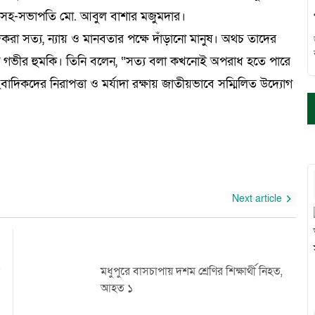
ের সহ-সভাপতি মো. আবুল বাশার মজুমদার।
করা সত্য, ন্যায় ও মানবতার পক্ষে দাঁড়ানো মানুষ। অথচ তাদের
জন্য গভীর হুমকি। তিনি বলেন, “সত্য বলা কখনোই অপরাধ হতে পারে
সাংবাদিকদের নিরাপত্তা ও মর্যাদা রক্ষায় জাতীয়ভাবে সম্মিলিত উদ্যোগ
Next article
মধুপুরে বাসচাপায় দশম শ্রেণির শিক্ষার্থী নিহত,
আহত ১