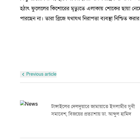
হঠাৎ ফুলেলের কিশোরের মৃত্যুতে এলাকায় শোকের ছায়া নেম
পারছেন না। তারা ব্রিজে যথাযথ নিরাপত্তা ব্যবস্থা নিশ্চিত কর
Previous article
টাঙ্গাইলের দেলদুয়ারে জামায়াতে ইসলামীর সুধী
সমাবেশ, বিজয়ের প্রত্যাশায় ডা. আব্দুল হামিদ