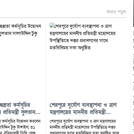
আরও পড়ুন
ন্নতা কর্মসূচির
শেরপুরে দুর্যোগ ব্যবস্থাপনা ও ত্রাণ
্রতিমন্ত্রী সুলতান
মন্ত্রণালয়ের মাননীয় প্রতিমন্ত্রী
মহোদয়ের উপস্থিতিতে দপ্তর
তা কর্মসূচির উদ্বোধন করলেন
শেরপুরে দুর্যোগ ব্যবস্থাপনা ও ত্রাণ মন্ত্রণালয়ের
প্রধানগণের সাথে মতবিনিময় সভা
 টুকু টাঙ্গাইল, ৩১
মাননীয় প্রতিমন্ত্রী মহোদয়ের উপস্থিতিতে দপ্তর
ের ঐতিহ্যবাহী ডিসি লেককে
অনুষ্ঠিত
প্রধানগণের সাথে মতবিনিময় সভা অনুষ্ঠিত আজ