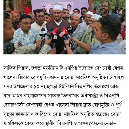
সাজিদ পিয়াল: হুগড়া ইউনিয়ন বিএনপির উদ্যোগে দেশনেত্রী বেগম
খালেদা জিয়ার রোগমুক্তি কামনায় দোয়া মাহফিল অনুষ্ঠিত। টাঙ্গাইল
সদর উপজেলার ১০ নং হুগড়া ইউনিয়ন বিএনপির উদ্যোগে আজ
বাদ আছর বাংলাদেশের সাবেক তিনবারের প্রধানমন্ত্রী ও বিএনপি
চেয়ারপার্সন দেশনেত্রী বেগম খালেদা জিয়ার দ্রুত রোগমুক্তি ও পূর্ণ
সুস্থতা কামনায় এক বিশেষ দোয়া মাহফিল অনুষ্ঠিত হয়েছে। দোয়া
মাহফিলকে কেন্দ্র করে স্থানীয় বিএনপি ও অঙ্গসংগঠনের নেতা–