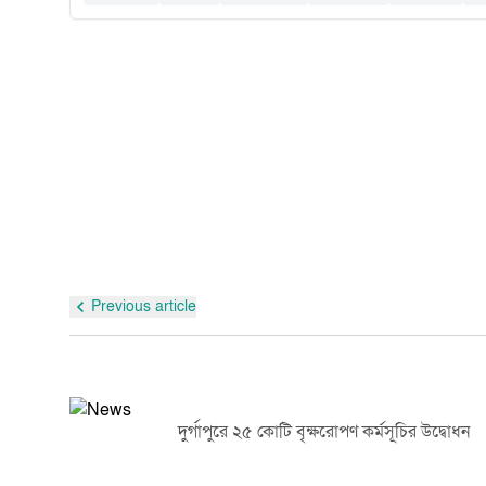
Previous article
তরুণীর
দুর্গাপুরে ২৫ কোটি বৃক্ষরোপণ কর্মসূচির উদ্বোধন