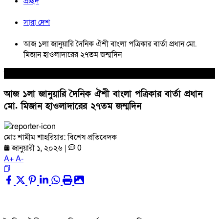
প্রচ্ছদ
সারা দেশ
আজ ১লা জানুয়ারি দৈনিক ঐশী বাংলা পত্রিকার বার্তা প্রধান মো.
মিজান হাওলাদারের ২৭তম জন্মদিন
সারা দেশ
আজ ১লা জানুয়ারি দৈনিক ঐশী বাংলা পত্রিকার বার্তা প্রধান
মো. মিজান হাওলাদারের ২৭তম জন্মদিন
মোঃ শামীম শাহরিয়ার: বিশেষ প্রতিবেদক
জানুয়ারী ১, ২০২৬
|
0
A
+
A
-