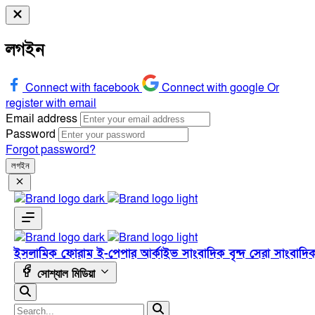
লগইন
Connect with facebook
Connect with google
Or
register with email
Email address
Password
Forgot password?
লগইন
ইসলামিক ফোরাম
ই-পেপার
আর্কাইভ
সাংবাদিক বৃন্দ
সেরা সাংবাদি
সোশ্যাল মিডিয়া