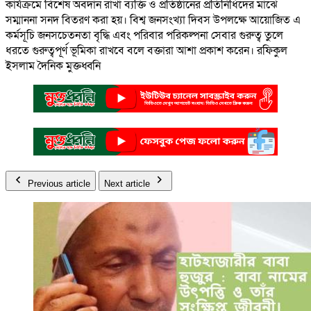
কার্যক্রমে বিশেষ অবদান রাখা ব্যক্তি ও প্রতিষ্ঠানের প্রতিনিধিদের মাঝে
সম্মাননা সনদ বিতরণ করা হয়। বিশ্ব জনসংখ্যা দিবস উপলক্ষে আয়োজিত এ
কর্মসূচি জনসচেতনতা বৃদ্ধি এবং পরিবার পরিকল্পনা সেবার গুরুত্ব তুলে
ধরতে গুরুত্বপূর্ণ ভূমিকা রাখবে বলে বক্তারা আশা প্রকাশ করেন। রফিকুল
ইসলাম দৈনিক মুক্তধ্বনি
Previous article
Next article