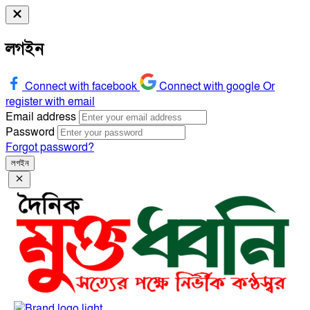
লগইন
Connect with facebook
Connect with google
Or
register with email
Email address
Password
Forgot password?
লগইন