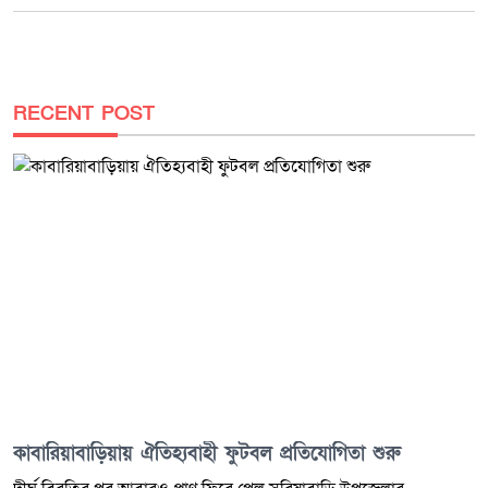
RECENT POST
কাবারিয়াবাড়িয়ায় ঐতিহ্যবাহী ফুটবল প্রতিযোগিতা শুরু